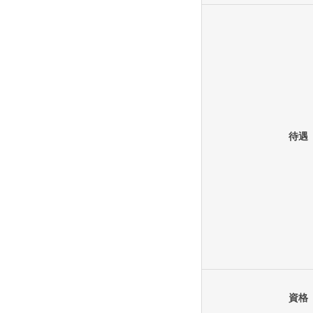
待遇
資格