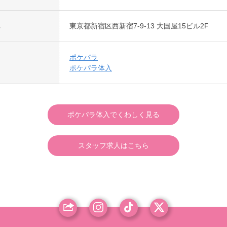
東京都新宿区西新宿7-9-13 大国屋15ビル2F
ポケパラ
ポケパラ体入
ポケパラ体入でくわしく見る
スタッフ求人はこちら